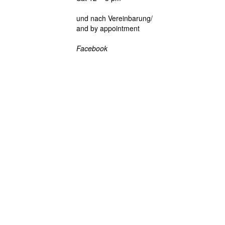
und nach Vereinbarung/
and by appointment
Facebook